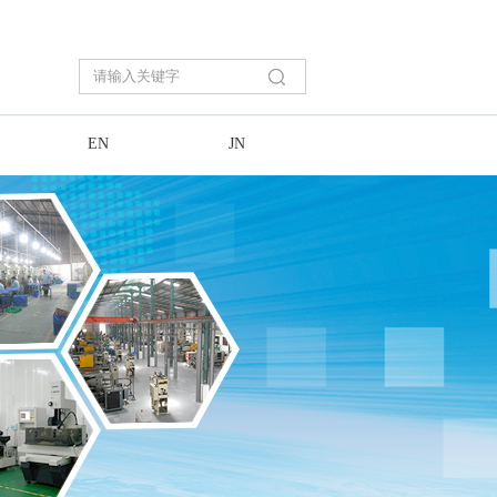
EN
JN