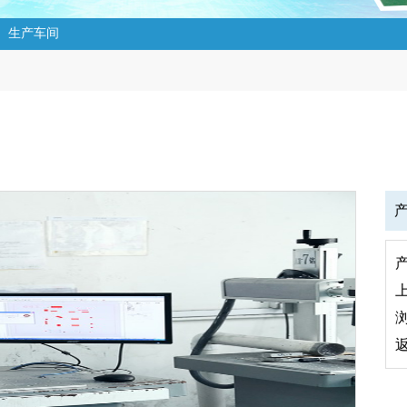
生产车间
上
浏